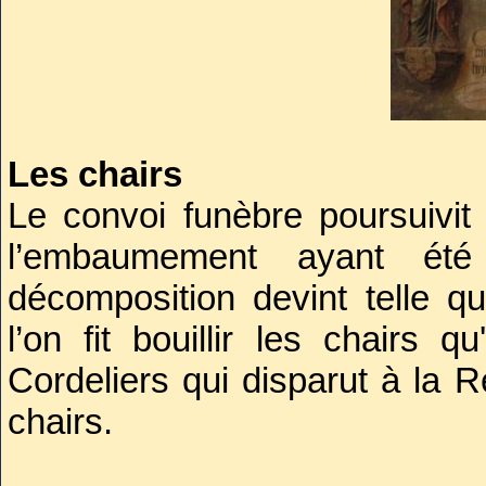
Les chairs
Le convoi funèbre poursuivi
l’embaumement ayant été 
décomposition devint telle q
l’on fit bouillir les chairs 
Cordeliers qui disparut à la 
chairs.