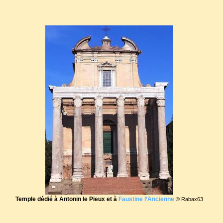
Temple dédié à Antonin le Pieux et à
Faustine l’Ancienne
© Rabax63