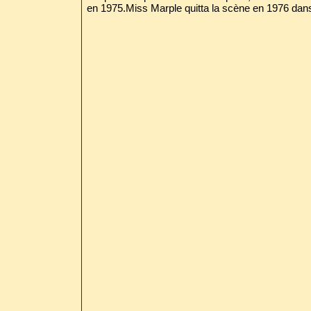
en 1975.Miss Marple quitta la scène en 1976 dan