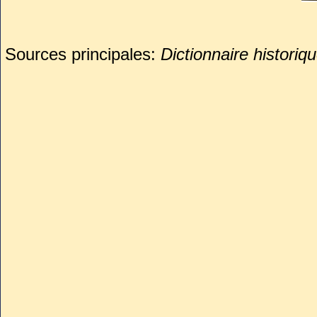
Sources principales:
Dictionnaire histori