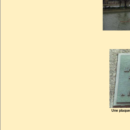
Une plaque