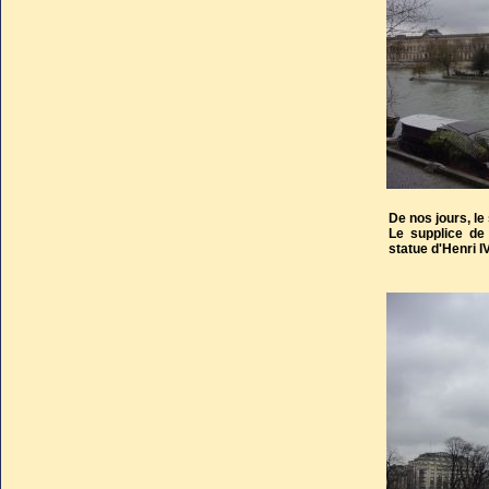
De nos jours, le
Le supplice de
statue d'Henri I