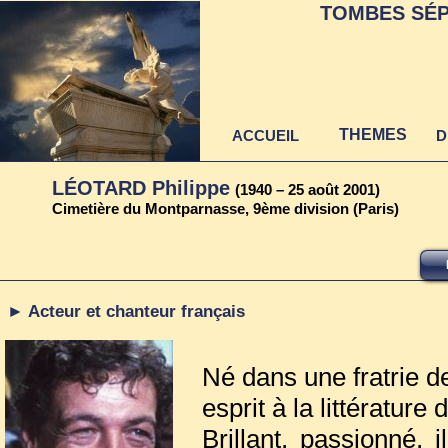
TOMBES SÉP
THEMES
ACCUEIL
D
LÉOTARD Philippe
(1940 – 25 août 2001)
Cimetière du Montparnasse, 9ème division (Paris)
► Acteur et chanteur français
Né dans une fratrie de
esprit à la littérature
Brillant, passionné, 