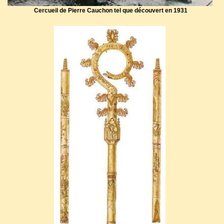
Cercueil de Pierre Cauchon tel que découvert en 1931