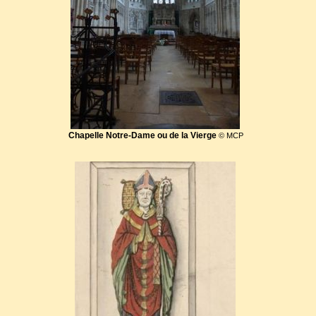
Chapelle Notre-Dame ou de la Vierge
© MCP