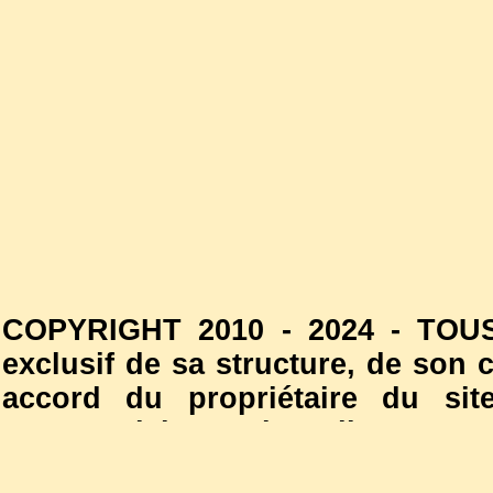
COPYRIGHT 2010 - 2024 - TOUS
exclusif de sa structure, de son
accord du propriétaire du site
commercial est interdite. Les
l'autorisation du propriétaire d