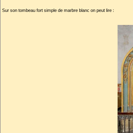
Sur son tombeau fort simple de marbre blanc on peut lire :