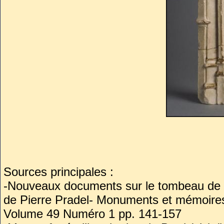
Sources principales :
-Nouveaux documents sur le tombeau de Je
de Pierre Pradel- Monuments et mémoires
Volume 49 Numéro 1 pp. 141-157