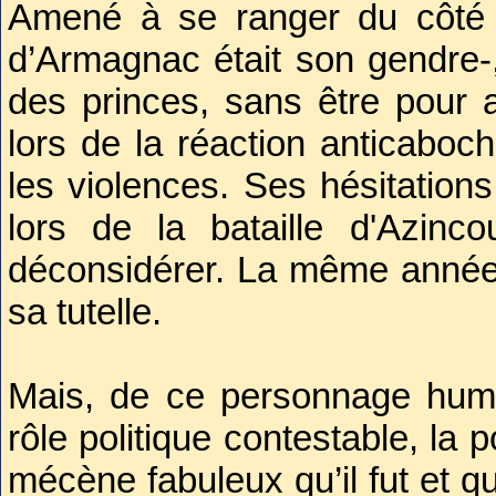
Amené à se ranger du côté
d’Armagnac était son gendre-, i
des princes, sans être pour a
lors de la réaction anticaboch
les violences. Ses hésitations
lors de la bataille d'Azinc
déconsidérer. La même année
sa tutelle.
Mais, de ce personnage hum
rôle politique contestable, la p
mécène fabuleux qu’il fut et qu