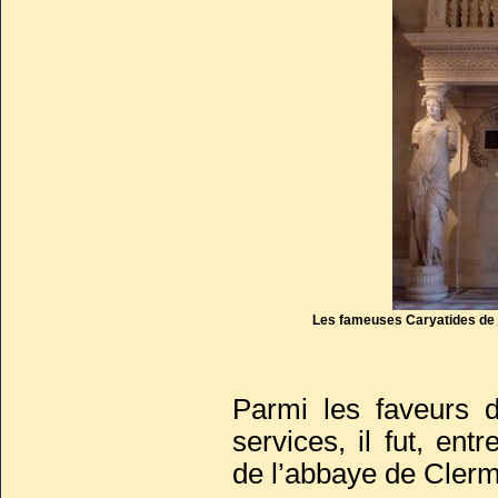
Les fameuses Caryatides de 
Parmi les faveurs d
services, il fut, e
de l’abbaye de Cler