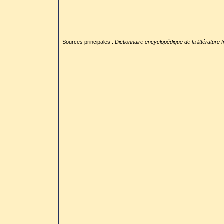
Sources principales :
Dictionnaire encyclopédique de la littérature 