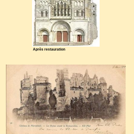
Après restauration