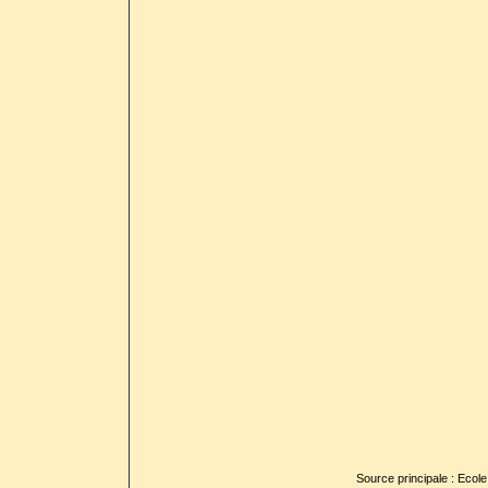
Source principale : Ecole