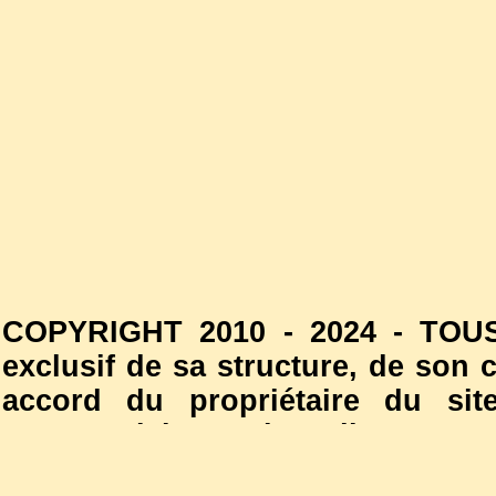
COPYRIGHT 2010 - 2024 - TOUS
exclusif de sa structure, de son
accord du propriétaire du site
commercial est interdite. Les
l'autorisation du propriétaire d