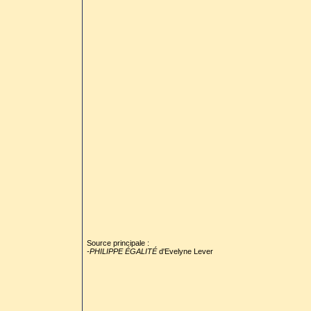
Source principale :
-PHILIPPE ÉGALITÉ
d'Evelyne Lever