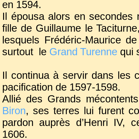
en 1594.
Il épousa alors en secondes 
fille de Guillaume le Taciturne
lesquels Frédéric-Maurice de
surtout le
Grand Turenne
qui 
Il continua à servir dans les 
pacification de 1597-1598.
Allié des Grands mécontents
Biron
, ses terres lui furent 
pardon auprès d’Henri IV, ce
1606.